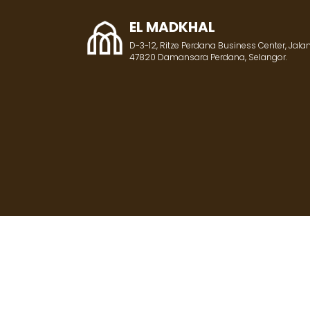
EL MADKHAL
D-3-12, Ritze Perdana Business Center, Jalan
47820 Damansara Perdana, Selangor.