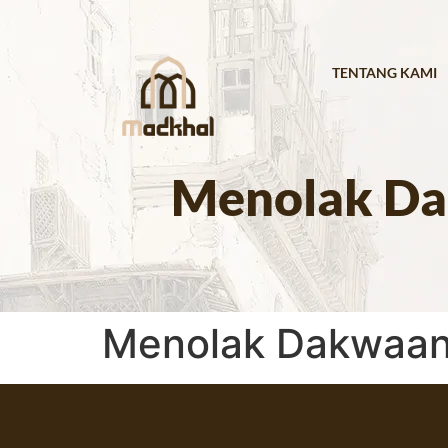
TENTANG KAMI
Menolak Da
Menolak Dakwaan 