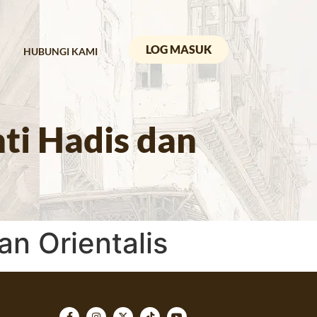
LOG MASUK
HUBUNGI KAMI
i Hadis dan
n Orientalis