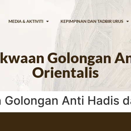
MEDIA & AKTIVITI
KEPIMPINAN DAN TADBIR URUS
kwaan Golongan Ant
Orientalis
Golongan Anti Hadis da