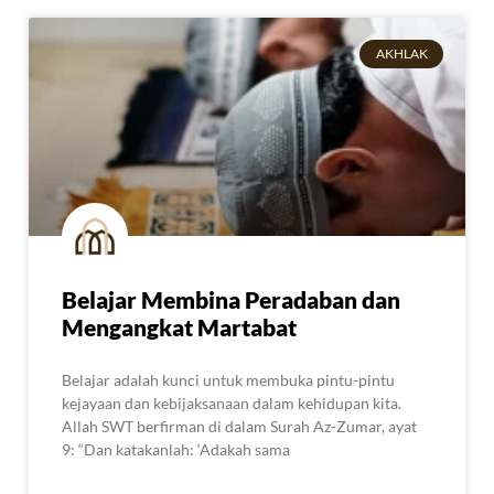
AKHLAK
Belajar Membina Peradaban dan
Mengangkat Martabat
Belajar adalah kunci untuk membuka pintu-pintu
kejayaan dan kebijaksanaan dalam kehidupan kita.
Allah SWT berfirman di dalam Surah Az-Zumar, ayat
9: “Dan katakanlah: ‘Adakah sama