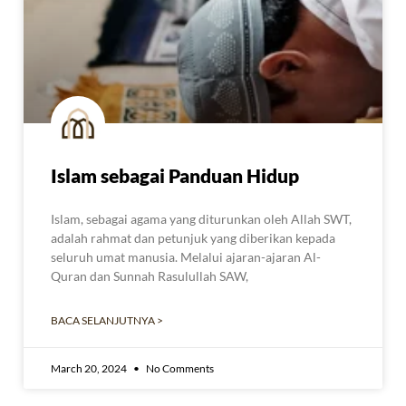
Islam sebagai Panduan Hidup
Islam, sebagai agama yang diturunkan oleh Allah SWT,
adalah rahmat dan petunjuk yang diberikan kepada
seluruh umat manusia. Melalui ajaran-ajaran Al-
Quran dan Sunnah Rasulullah SAW,
BACA SELANJUTNYA >
March 20, 2024
No Comments