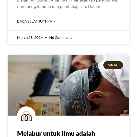
ilmu pengetahuan dan pembelajaran. Dalam
BACA SELANJUTNYA >
March 28, 2024
No Comments
SIRAH
Melabur untuk Ilmu adalah