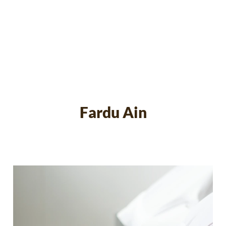
Fardu Ain
Fardu Ain