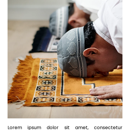
Lorem ipsum dolor sit amet, consectetur