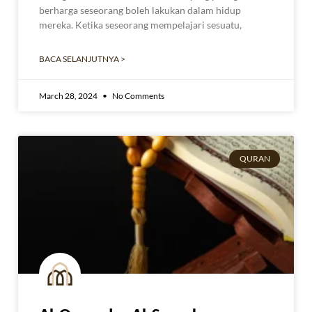
berharga seseorang boleh lakukan dalam hidup
mereka. Ketika seseorang mempelajari sesuatu,
BACA SELANJUTNYA >
March 28, 2024
No Comments
QURAN