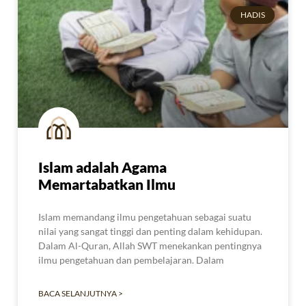
HADIS
Islam adalah Agama
Memartabatkan Ilmu
Islam memandang ilmu pengetahuan sebagai suatu
nilai yang sangat tinggi dan penting dalam kehidupan.
Dalam Al-Quran, Allah SWT menekankan pentingnya
ilmu pengetahuan dan pembelajaran. Dalam
BACA SELANJUTNYA >