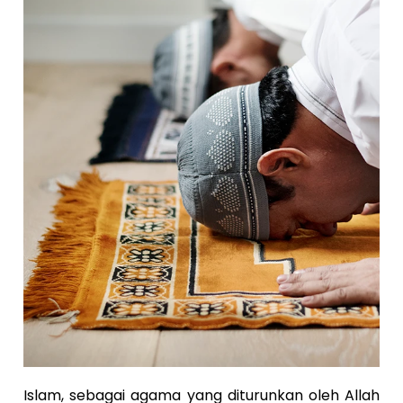
Islam, sebagai agama yang diturunkan oleh Allah