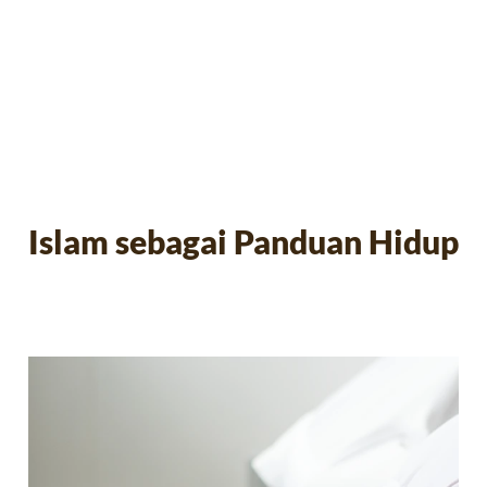
Islam sebagai Panduan Hidup
Islam sebagai Panduan Hidup