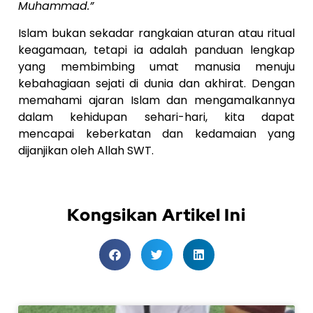
Muhammad.”
Islam bukan sekadar rangkaian aturan atau ritual
keagamaan, tetapi ia adalah panduan lengkap
yang membimbing umat manusia menuju
kebahagiaan sejati di dunia dan akhirat. Dengan
memahami ajaran Islam dan mengamalkannya
dalam kehidupan sehari-hari, kita dapat
mencapai keberkatan dan kedamaian yang
dijanjikan oleh Allah SWT.
Kongsikan Artikel Ini