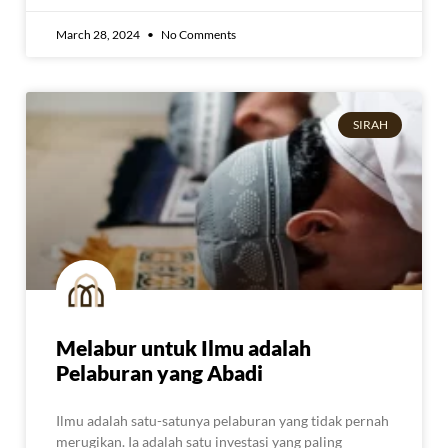
March 28, 2024
No Comments
SIRAH
Melabur untuk Ilmu adalah
Pelaburan yang Abadi
Ilmu adalah satu-satunya pelaburan yang tidak pernah
merugikan. Ia adalah satu investasi yang paling