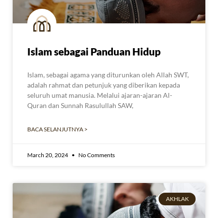
Islam sebagai Panduan Hidup
Islam, sebagai agama yang diturunkan oleh Allah SWT,
adalah rahmat dan petunjuk yang diberikan kepada
seluruh umat manusia. Melalui ajaran-ajaran Al-
Quran dan Sunnah Rasulullah SAW,
BACA SELANJUTNYA >
March 20, 2024
No Comments
AKHLAK