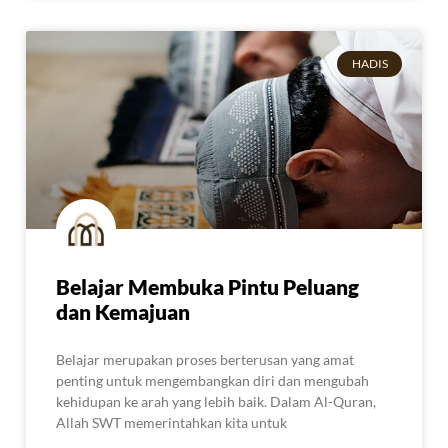
HADIS
Belajar Membuka Pintu Peluang
dan Kemajuan
Belajar merupakan proses berterusan yang amat
penting untuk mengembangkan diri dan mengubah
kehidupan ke arah yang lebih baik. Dalam Al-Quran,
Allah SWT memerintahkan kita untuk