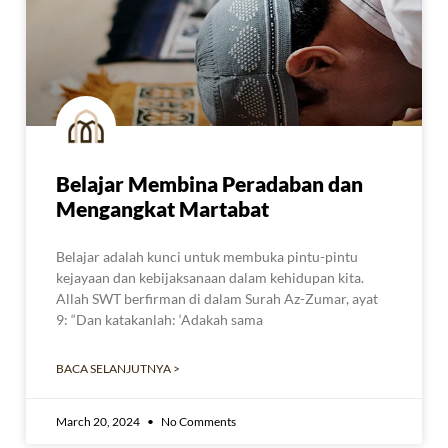
Belajar Membina Peradaban dan
Mengangkat Martabat
Belajar adalah kunci untuk membuka pintu-pintu
kejayaan dan kebijaksanaan dalam kehidupan kita.
Allah SWT berfirman di dalam Surah Az-Zumar, ayat
9: “Dan katakanlah: ‘Adakah sama
BACA SELANJUTNYA >
March 20, 2024
No Comments