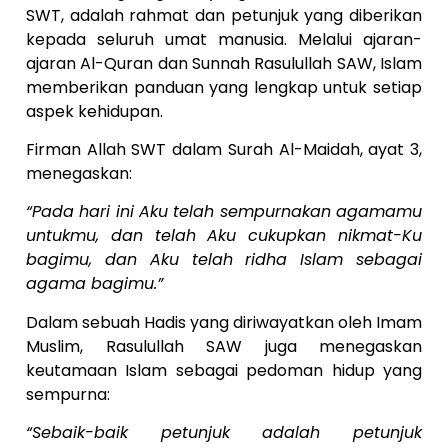
SWT, adalah rahmat dan petunjuk yang diberikan
kepada seluruh umat manusia. Melalui ajaran-
ajaran Al-Quran dan Sunnah Rasulullah SAW, Islam
memberikan panduan yang lengkap untuk setiap
aspek kehidupan.
Firman Allah SWT dalam Surah Al-Maidah, ayat 3,
menegaskan:
“Pada hari ini Aku telah sempurnakan agamamu
untukmu, dan telah Aku cukupkan nikmat-Ku
bagimu, dan Aku telah ridha Islam sebagai
agama bagimu.”
Dalam sebuah Hadis yang diriwayatkan oleh Imam
Muslim, Rasulullah SAW juga menegaskan
keutamaan Islam sebagai pedoman hidup yang
sempurna:
“Sebaik-baik petunjuk adalah petunjuk