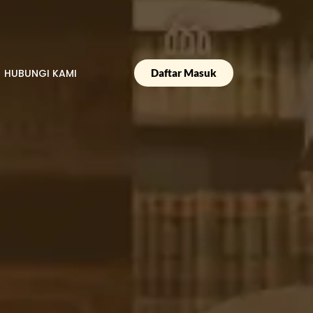
HUBUNGI KAMI
Daftar Masuk