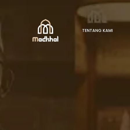
TENTANG KAMI