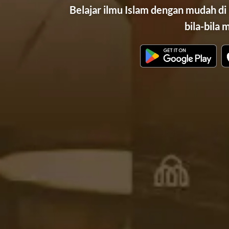
Belajar ilmu Islam dengan mudah di
bila-bila 