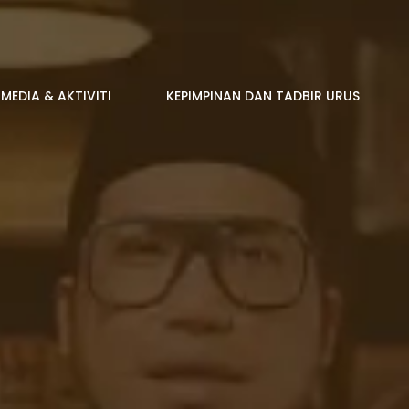
MEDIA & AKTIVITI
KEPIMPINAN DAN TADBIR URUS